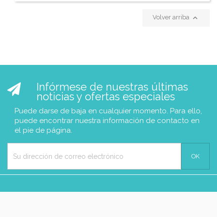

Volver arriba
Infórmese de nuestras últimas
noticias y ofertas especiales
Puede darse de baja en cualquier momento. Para ello,
puede encontrar nuestra información de contacto en
el pie de página.