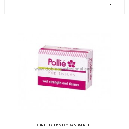

LIBRITO 200 HOJAS PAPEL...