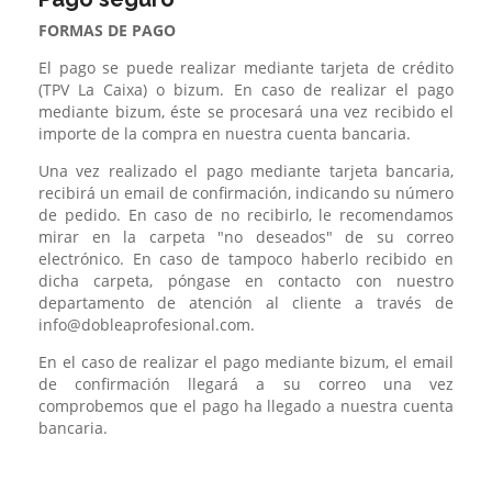
FORMAS DE PAGO
El pago se puede realizar mediante tarjeta de crédito
(TPV La Caixa) o bizum. En caso de realizar el pago
mediante bizum, éste se procesará una vez recibido el
importe de la compra en nuestra cuenta bancaria.
Una vez realizado el pago mediante tarjeta bancaria,
recibirá un email de confirmación, indicando su número
de pedido. En caso de no recibirlo, le recomendamos
mirar en la carpeta "no deseados" de su correo
electrónico. En caso de tampoco haberlo recibido en
dicha carpeta, póngase en contacto con nuestro
departamento de atención al cliente a través de
info@dobleaprofesional.com.
En el caso de realizar el pago mediante bizum, el email
de confirmación llegará a su correo una vez
comprobemos que el pago ha llegado a nuestra cuenta
bancaria.