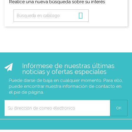
Realice una nueva búsqueda sobre su interés

Infórmese de nuestras últimas
noticias y ofertas especiales
Puede darse de baja en cualquier momento. Para ello,
puede encontrar nuestra información de contacto en
el pie de página.