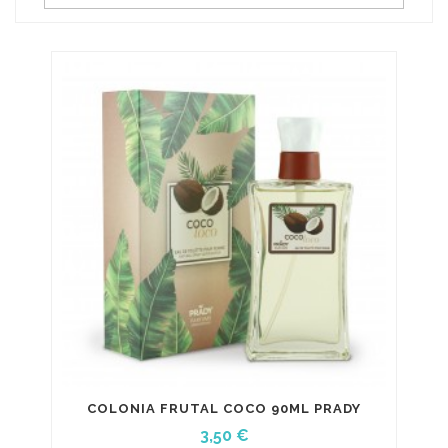
COLONIA FRUTAL COCO 90ML PRADY
Precio
3,50 €