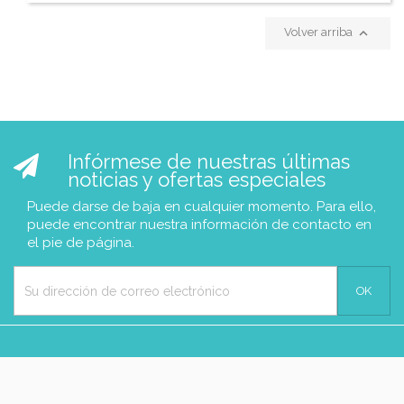

Volver arriba
Infórmese de nuestras últimas
noticias y ofertas especiales
Puede darse de baja en cualquier momento. Para ello,
puede encontrar nuestra información de contacto en
el pie de página.