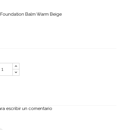
a Foundation Balm Warm Beige
ara escribir un comentario