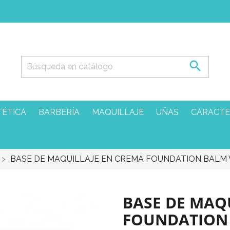

TÉTICA
BARBERÍA
MAQUILLAJE
UÑAS
CARACTE
BASE DE MAQUILLAJE EN CREMA FOUNDATION BALM 
BASE DE MAQ
FOUNDATION