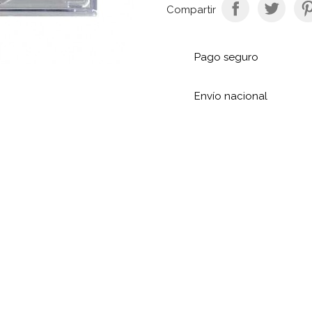
Compartir
Pago seguro
Envío nacional