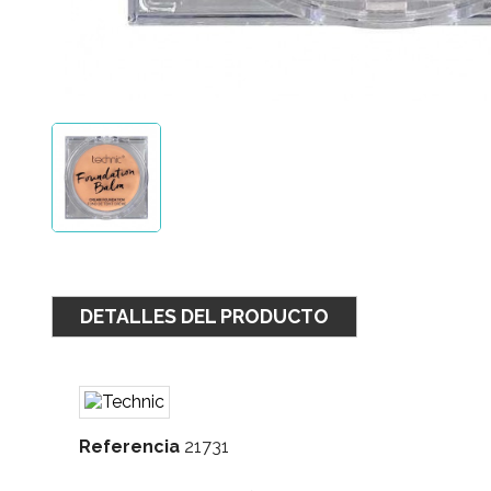
DETALLES DEL PRODUCTO
Referencia
21731