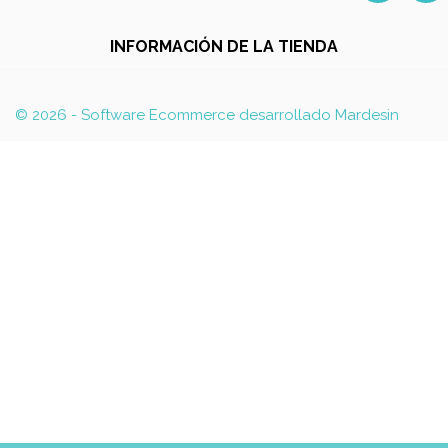
INFORMACIÓN DE LA TIENDA
© 2026 - Software Ecommerce desarrollado Mardesin