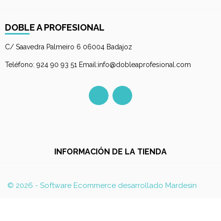
DOBLE A PROFESIONAL
C/ Saavedra Palmeiro 6 06004 Badajoz
Teléfono: 924 90 93 51 Email:info@dobleaprofesional.com
Facebook
Instagram
INFORMACIÓN DE LA TIENDA
© 2026 - Software Ecommerce desarrollado Mardesin