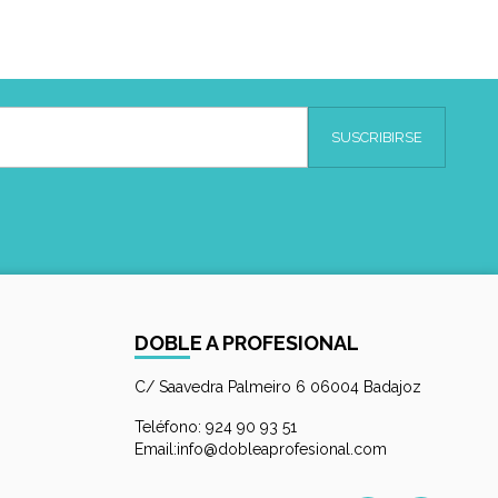
DOBLE A PROFESIONAL
C/ Saavedra Palmeiro 6 06004 Badajoz
Teléfono: 924 90 93 51
Email:info@dobleaprofesional.com