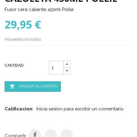
Fusor cera caliente 450ml Pollie
29,95 €
Impuestos incluidos
CANTIDAD

AÑADIR AL CARRITO
Calificacion:
Inicia sesión para escribir un comentario
Compartir