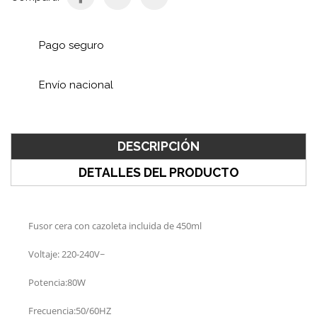
Pago seguro
Envío nacional
DESCRIPCIÓN
DETALLES DEL PRODUCTO
Fusor cera con cazoleta incluida de 450ml
Voltaje: 220-240V~
Potencia:80W
Frecuencia:50/60HZ