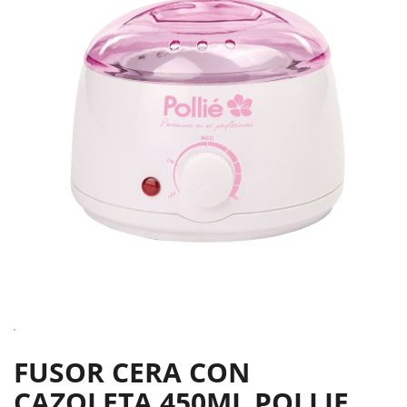
FUSOR CERA CON
CAZOLETA 450ML POLLIE