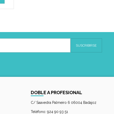
DOBLE A PROFESIONAL
C/ Saavedra Palmeiro 6 06004 Badajoz
Teléfono: 924 90 93 51