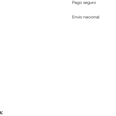
Pago seguro
Envío nacional
a: