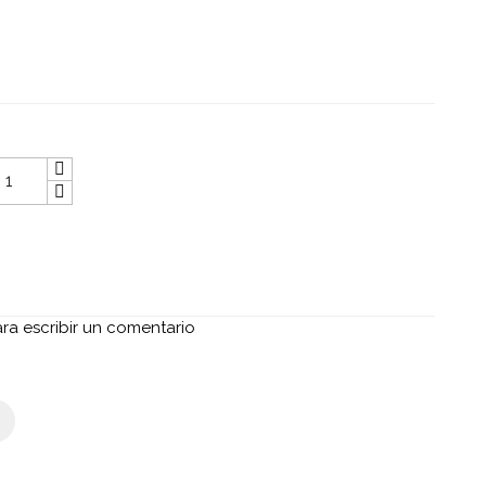
ara escribir un comentario