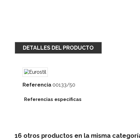
DETALLES DEL PRODUCTO
Referencia
00133/50
Referencias específicas
16 otros productos en la misma categorí