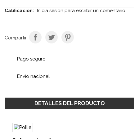
Calificacion:
Inicia sesión para escribir un comentario
Compartir
Pago seguro
Envío nacional
DETALLES DEL PRODUCTO