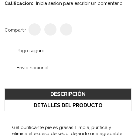
Calificacion:
Inicia sesión para escribir un comentario
Compartir
Pago seguro
Envío nacional
DESCRIPCIÓN
DETALLES DEL PRODUCTO
Gel purificante pieles grasas. Limpia, purifica y
elimina el exceso de sebo, dejando una agradable