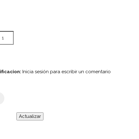
ificacion:
Inicia sesión para escribir un comentario