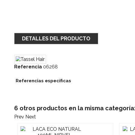
DETALLES DEL PRODUCTO
Referencia
06268
Referencias específicas
6 otros productos en la misma categoría
Prev
Next