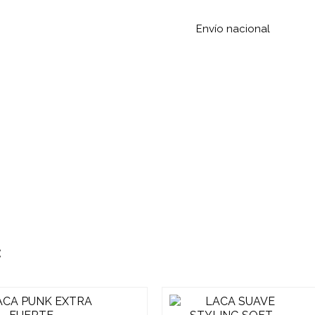
Envío nacional
: