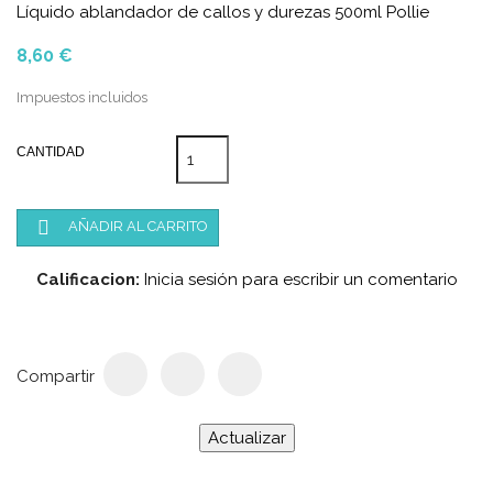
Líquido ablandador de callos y durezas 500ml Pollie
8,60 €
Impuestos incluidos
CANTIDAD

AÑADIR AL CARRITO
Calificacion:
Inicia sesión para escribir un comentario
Compartir