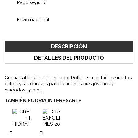
Pago seguro
Envío nacional
DESCRIPCIÓN
DETALLES DEL PRODUCTO
Gracias al líquido ablandador Pollié es más fácil retirar los
callos y las durezas para lucir unos pies jóvenes y
cuidados. 500 ml.
TAMBIÉN PODRÍA INTERESARLE

