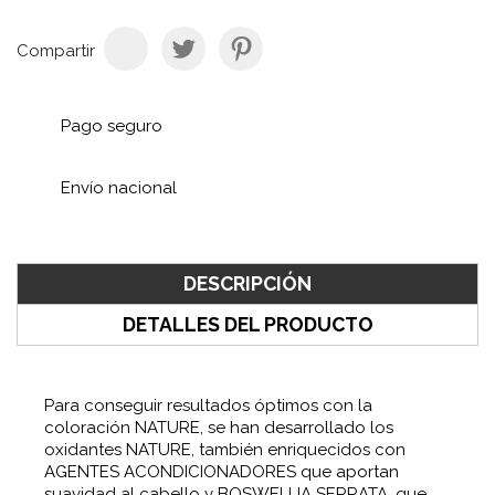
Compartir
Pago seguro
Envío nacional
DESCRIPCIÓN
DETALLES DEL PRODUCTO
Para conseguir resultados óptimos con la
coloración NATURE, se han desarrollado los
oxidantes NATURE, también enriqueci­dos con
AGENTES ACONDICIONADORES que aportan
suavidad al cabello y BOSWELLIA SERRATA, que