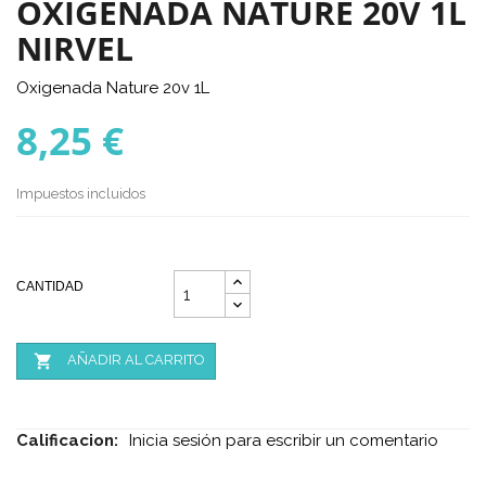
OXIGENADA NATURE 20V 1L
NIRVEL
Oxigenada Nature 20v 1L
8,25 €
Impuestos incluidos
CANTIDAD

AÑADIR AL CARRITO
Calificacion:
Inicia sesión para escribir un comentario