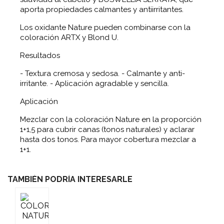
aporta propiedades cal­mantes y antiirritantes.
Los oxidante Nature pueden combinarse con la
coloración ARTX y Blond U.
Resultados
- Textura cremosa y sedosa. - Calmante y anti-
irritante. - Aplicación agradable y sencilla.
Aplicación
Mezclar con la coloración Nature en la proporción
1+1,5 para cubrir canas (tonos naturales) y aclarar
hasta dos tonos. Para mayor cobertura mezclar a
1+1.
TAMBIÉN PODRÍA INTERESARLE