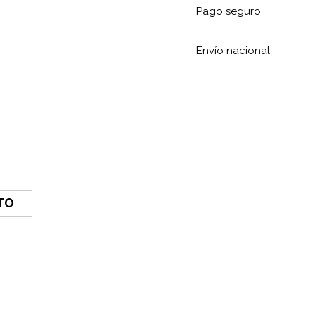
Pago seguro
Envío nacional
TO