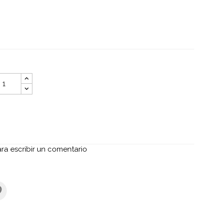
ara escribir un comentario