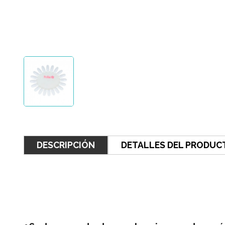
DESCRIPCIÓN
DETALLES DEL PRODUC