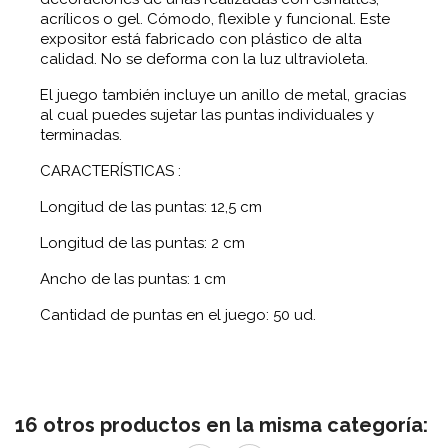
acrílicos o gel. Cómodo, flexible y funcional. Este
expositor está fabricado con plástico de alta
calidad. No se deforma con la luz ultravioleta.
El juego también incluye un anillo de metal, gracias
al cual puedes sujetar las puntas individuales y
terminadas.
CARACTERÍSTICAS :
Longitud de las puntas: 12,5 cm
Longitud de las puntas: 2 cm
Ancho de las puntas: 1 cm
Cantidad de puntas en el juego: 50 ud.
16 otros productos en la misma categoría: