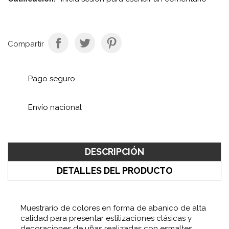
Compartir
Pago seguro
Envío nacional
DESCRIPCIÓN
DETALLES DEL PRODUCTO
Muestrario de colores en forma de abanico de alta
calidad para presentar estilizaciones clásicas y
decoraciones de uñas realizadas con esmaltes,