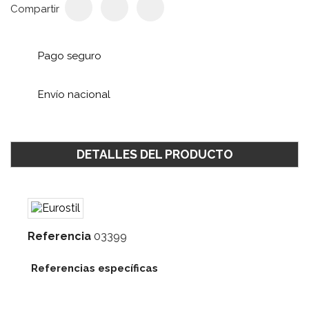
Compartir
Pago seguro
Envío nacional
DETALLES DEL PRODUCTO
Referencia
03399
Referencias específicas