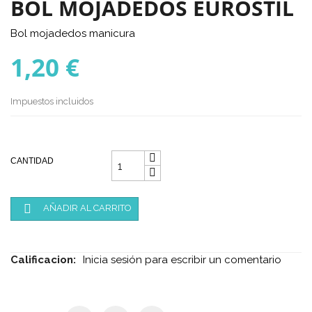
BOL MOJADEDOS EUROSTIL
Bol mojadedos manicura
1,20 €
Impuestos incluidos
CANTIDAD

AÑADIR AL CARRITO
Calificacion:
Inicia sesión para escribir un comentario