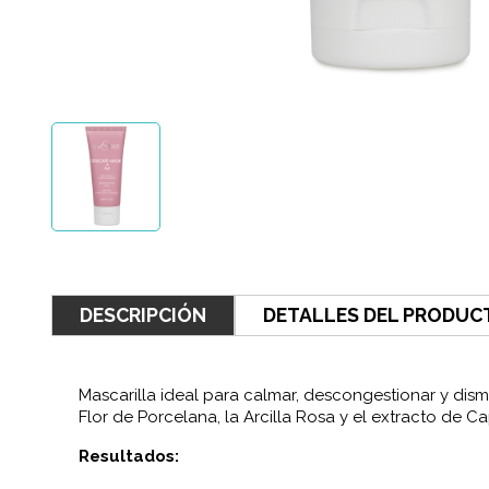
DESCRIPCIÓN
DETALLES DEL PRODUC
Mascarilla ideal para calmar, descongestionar y dismi
Flor de Porcelana, la Arcilla Rosa y el extracto de C
Resultados: