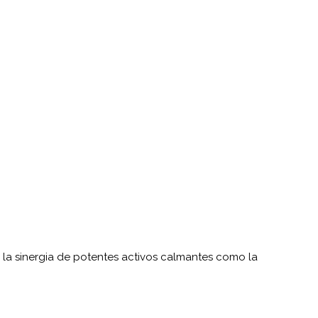
 a la sinergia de potentes activos calmantes como la