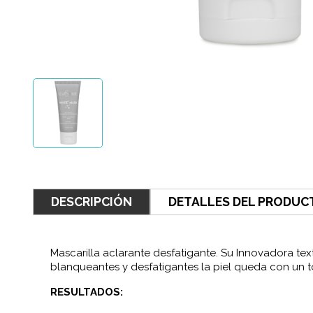
DESCRIPCIÓN
DETALLES DEL PRODUC
Mascarilla aclarante desfatigante. Su Innovadora te
blanqueantes y desfatigantes la piel queda con un t
RESULTADOS: