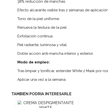
38% reducción de manchas.
Efecto alcarante visible tras 2 semanas de aplicación
Tono de la piel uniforme.
Renueva la textura de la piel.
Exfoliación contínua.
Piel radiante, luminosa y vital.
Doble acción anti-mancha interior y exterior.
Modo de empleo:
Tras limpiar y tonificar, extender White 2 Mask por ros
Aplicar una vez a la semana.
TAMBIÉN PODRÍA INTERESARLE