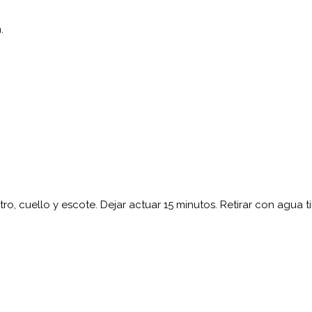
.
tro, cuello y escote. Dejar actuar 15 minutos. Retirar con agua ti