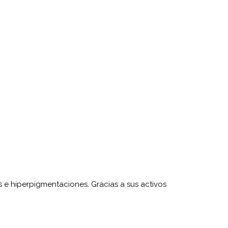
s e hiperpigmentaciones. Gracias a sus activos