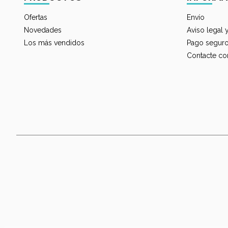
Ofertas
Envío
Novedades
Aviso legal 
Los más vendidos
Pago segur
Contacte co