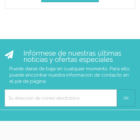
Infórmese de nuestras últimas
noticias y ofertas especiales
Puede darse de baja en cualquier momento. Para ello,
puede encontrar nuestra información de contacto en
el pie de página.