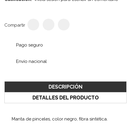
Compartir
Pago seguro
Envío nacional
DESCRIPCIÓN
DETALLES DEL PRODUCTO
Manta de pinceles, color negro, fibra sintética.