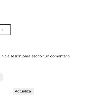
Inicia sesión para escribir un comentario