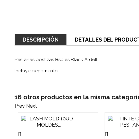
DESCRIPCIÓN
DETALLES DEL PRODUC
Pestañas postizas Bsbies Black Ardell
Incluye pegamento
16 otros productos en la misma categorí
Prev
Next

