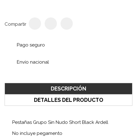
Compartir
Pago seguro
Envío nacional
DESCRIPCIÓN
DETALLES DEL PRODUCTO
Pestañas Grupo Sin Nudo Short Black Ardell
No incluye pegamento