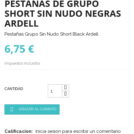
PESTAÑAS DE GRUPO
SHORT SIN NUDO NEGRAS
ARDELL
Pestañas Grupo Sin Nudo Short Black Ardell
6,75 €
Impuestos incluidos
CANTIDAD

AÑADIR AL CARRITO
Calificacion:
Inicia sesión para escribir un comentario