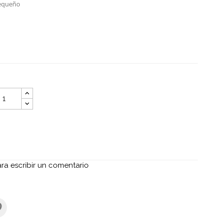
Pequeño
ara escribir un comentario