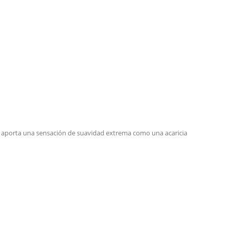
tos, aporta una sensación de suavidad extrema como una acaricia