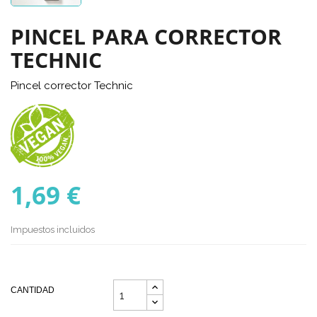
PINCEL PARA CORRECTOR
TECHNIC
Pincel corrector Technic
1,69 €
Impuestos incluidos
CANTIDAD