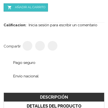

AÑADIR AL CARRITO
Calificacion:
Inicia sesión para escribir un comentario
Compartir
Pago seguro
Envío nacional
DESCRIPCIÓN
DETALLES DEL PRODUCTO