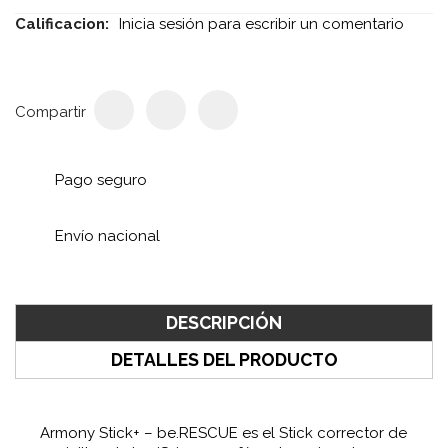
Calificacion:
Inicia sesión para escribir un comentario
Compartir
Pago seguro
Envío nacional
DESCRIPCIÓN
DETALLES DEL PRODUCTO
Armony Stick+ – be.RESCUE es el Stick corrector de