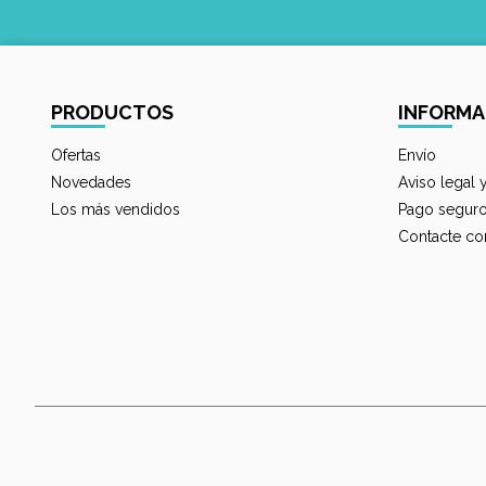
PRODUCTOS
INFORMA
Ofertas
Envío
Novedades
Aviso legal 
Los más vendidos
Pago segur
Contacte co