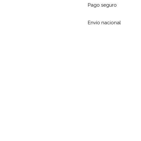
Pago seguro
Envío nacional