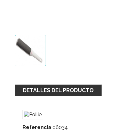
DETALLES DEL PRODUCTO
Referencia
06034