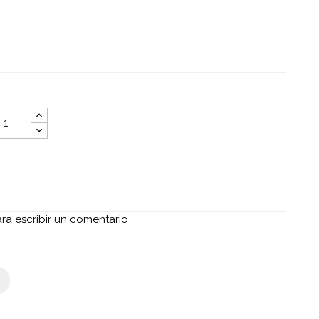
ara escribir un comentario